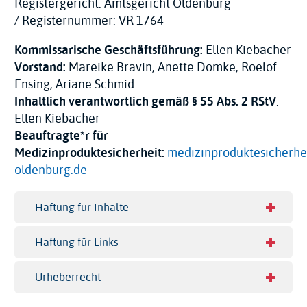
Registergericht: Amtsgericht Oldenburg
/ Registernummer: VR 1764
Kommissarische Geschäftsführung:
Ellen Kiebacher
Vorstand:
Mareike Bravin, Anette Domke, Roelof
Ensing, Ariane Schmid
Inhaltlich verantwortlich gemäß § 55 Abs. 2 RStV
:
Ellen Kiebacher
Beauftragte*r für
Medizinproduktesicherheit:
medizinproduktesicherhe
oldenburg.de
Haftung für Inhalte
Haftung für Links
Urheberrecht