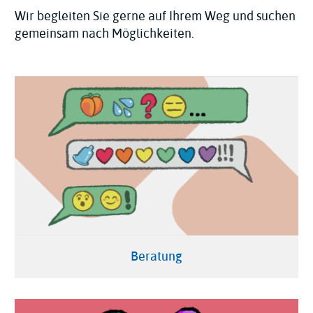
Wir begleiten Sie gerne auf Ihrem Weg und suchen
gemeinsam nach Möglichkeiten.
Beratung