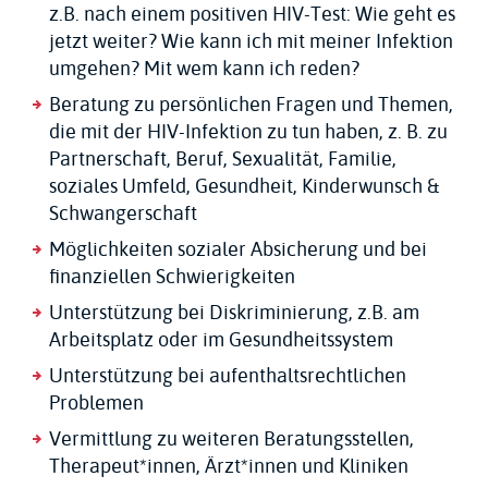
z.B. nach einem positiven HIV-Test: Wie geht es
jetzt weiter? Wie kann ich mit meiner Infektion
umgehen? Mit wem kann ich reden?
Beratung zu persönlichen Fragen und Themen,
die mit der HIV-Infektion zu tun haben, z. B. zu
Partnerschaft, Beruf, Sexualität, Familie,
soziales Umfeld, Gesundheit, Kinderwunsch &
Schwangerschaft
Möglichkeiten sozialer Absicherung und bei
finanziellen Schwierigkeiten
Unterstützung bei Diskriminierung, z.B. am
Arbeitsplatz oder im Gesundheitssystem
Unterstützung bei aufenthaltsrechtlichen
Problemen
Vermittlung zu weiteren Beratungsstellen,
Therapeut*innen, Ärzt*innen und Kliniken