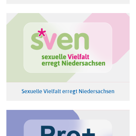
Sexuelle Vielfalt erregt Niedersachsen