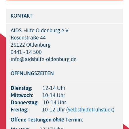
KONTAKT
AIDS-Hilfe Oldenburg e.V.
Rosenstraße 44
26122 Oldenburg
0441 - 14 500
info@aidshilfe-oldenburg.de
ÖFFNUNGSZEITEN
Dienstag:
12-14 Uhr
Mittwoch:
10-14 Uhr
Donnerstag:
10-14 Uhr
Freitag:
10-12 Uhr (
Selbsthilfefrühstück
)
Offene Testungen
Termin:
ohne