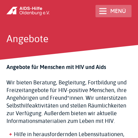
Direkt
MENÜ
zum
Inhalt
Angebote
Angebote für Menschen mit HIV und Aids
Wir bieten Beratung, Begleitung, Fortbildung und
Freizeitangebote für HIV-positive Menschen, ihre
Angehörigen und Freund*innen. Wir unterstützen
Selbsthilfeaktivitäten und stellen Räumlichkeiten
zur Verfügung. Außerdem bieten wir aktuelle
Informationsmaterialien zum Leben mit HIV.
Hilfe in herausfordernden Lebenssituationen,