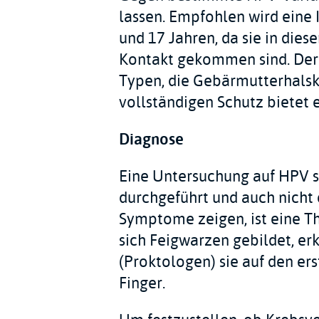
lassen. Empfohlen wird eine
und 17 Jahren, da sie in dies
Kontakt gekommen sind. Der 
Typen, die Gebärmutterhalsk
vollständigen Schutz bietet e
Diagnose
Eine Untersuchung auf HPV s
durchgeführt und auch nicht 
Symptome zeigen, ist eine T
sich Feigwarzen gebildet, er
(Proktologen) sie auf den er
Finger.