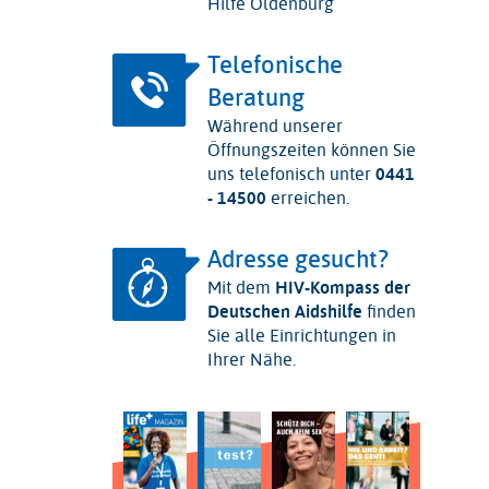
Hilfe Oldenburg
Telefonische
Beratung
Während unserer
Öffnungszeiten können Sie
uns telefonisch unter
0441
- 14500
erreichen.
Adresse gesucht?
Mit dem
HIV-Kompass der
Deutschen Aidshilfe
finden
Sie alle Einrichtungen in
Ihrer Nähe.