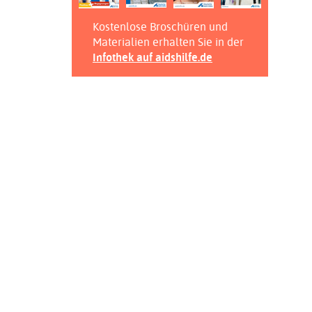
Kostenlose Broschüren und
Materialien erhalten Sie in der
Infothek auf aidshilfe.de