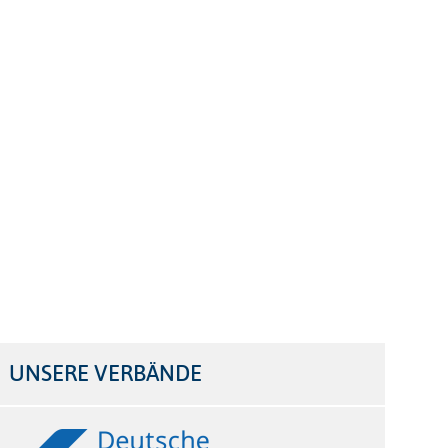
UNSERE VERBÄNDE
Logos